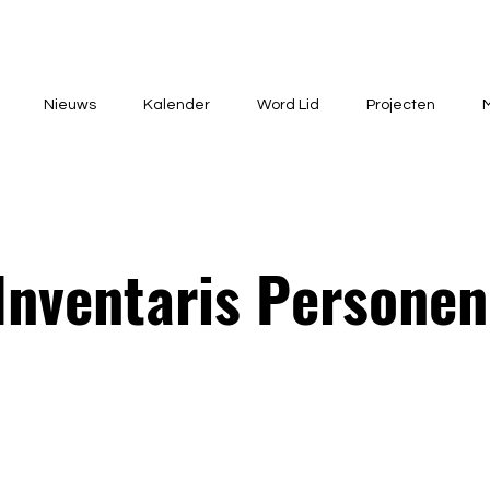
Nieuws
Kalender
Word Lid
Projecten
Inventaris Personen