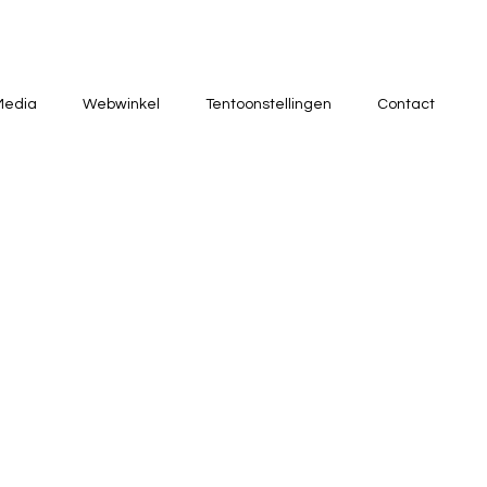
Media
Webwinkel
Tentoonstellingen
Contact