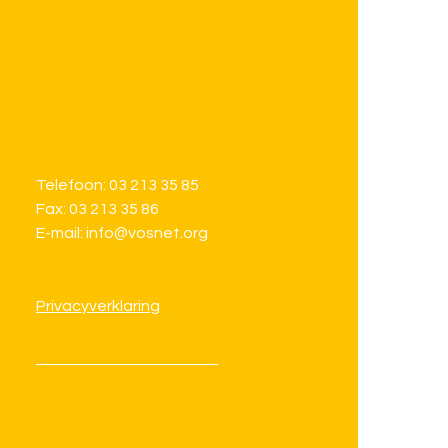
Telefoon: 03 213 35 85
Fax: 03 213 35 86
E-mail: info@vosnet.org
Privacyverklaring