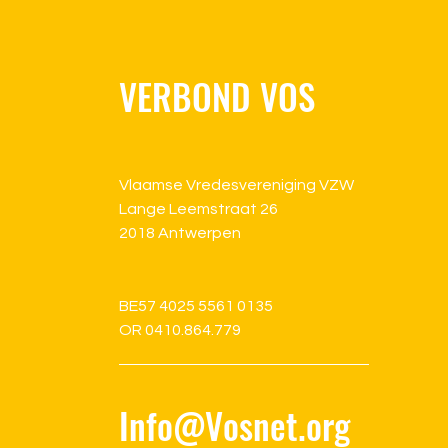
VERBOND VOS
Vlaamse Vredesvereniging VZW
Lange Leemstraat 26
2018 Antwerpen
BE57 4025 5561 0135
OR 0410.864.779
Info@Vosnet.org