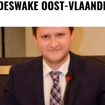
DESWAKE OOST-VLAAND