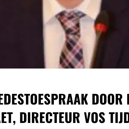
EDESTOESPRAAK DOOR 
ET, DIRECTEUR VOS TIJ