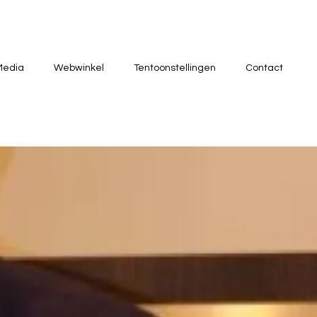
Media
Webwinkel
Tentoonstellingen
Contact