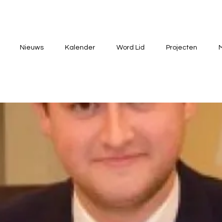
Nieuws
Kalender
Word Lid
Projecten