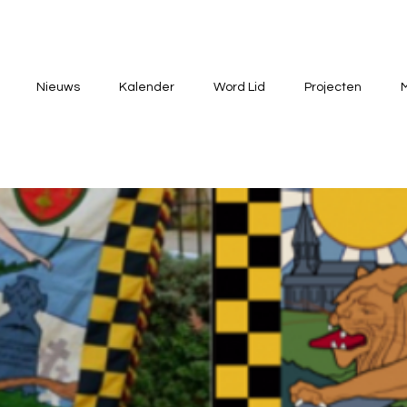
Nieuws
Kalender
Word Lid
Projecten