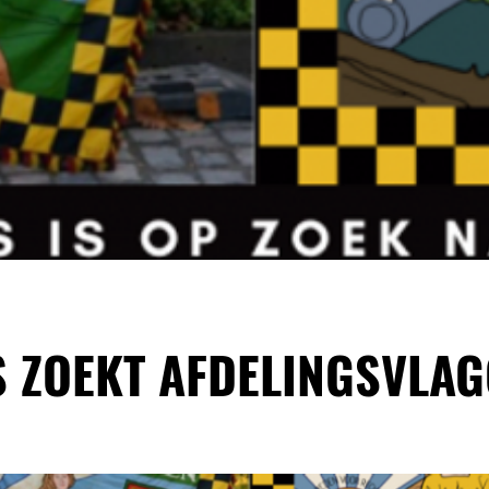
 ZOEKT AFDELINGSVLA