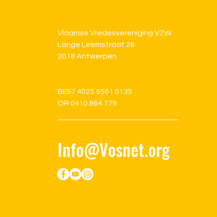
Vlaamse Vredesvereniging VZW
Lange Leemstraat 26
2018 Antwerpen
BE57 4025 5561 0135
OR 0410.864.779
Info@Vosnet.org