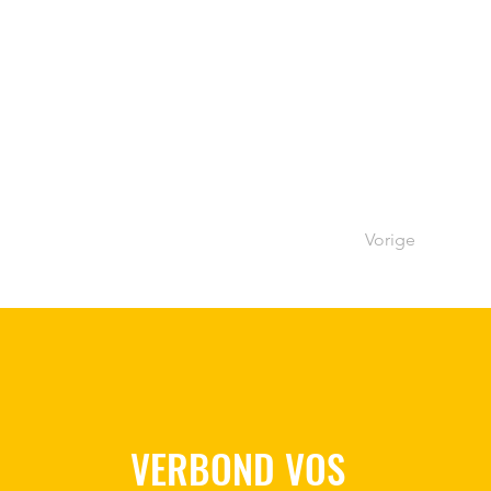
Vorige
VERBOND VOS