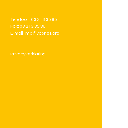
Telefoon: 03 213 35 85
Fax: 03 213 35 86
E-mail: info@vosnet.org
Privacyverklaring