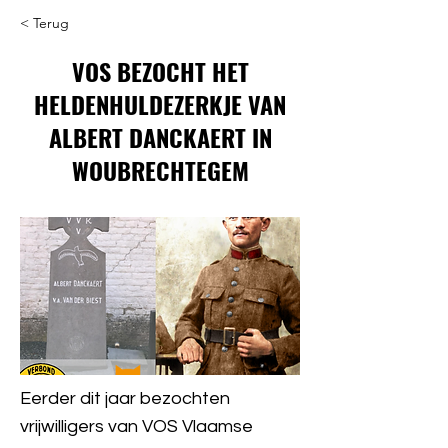
< Terug
VOS BEZOCHT HET
HELDENHULDEZERKJE VAN
ALBERT DANCKAERT IN
WOUBRECHTEGEM
Eerder dit jaar bezochten
vrijwilligers van VOS Vlaamse