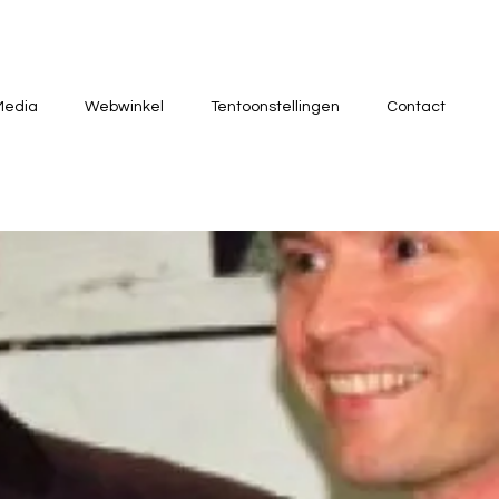
Media
Webwinkel
Tentoonstellingen
Contact