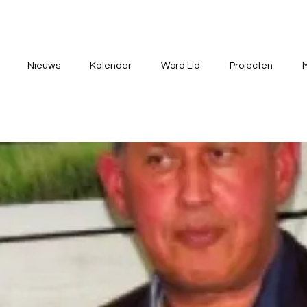
Nieuws
Kalender
Word Lid
Projecten