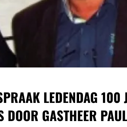
SPRAAK LEDENDAG 100 
S DOOR GASTHEER PAUL