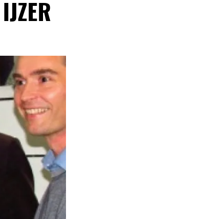
IJZER