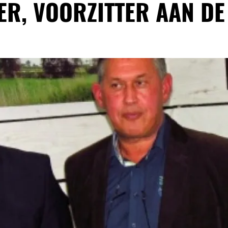
ER, VOORZITTER AAN DE 