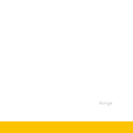
Vorige