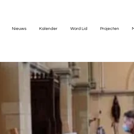
Nieuws
Kalender
Word Lid
Projecten