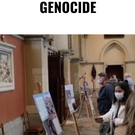
GENOCIDE