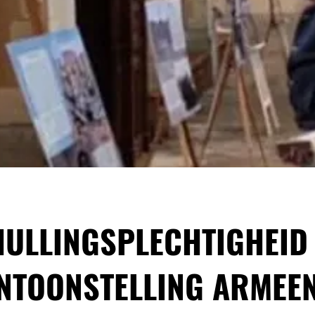
ULLINGSPLECHTIGHEID
NTOONSTELLING ARMEE