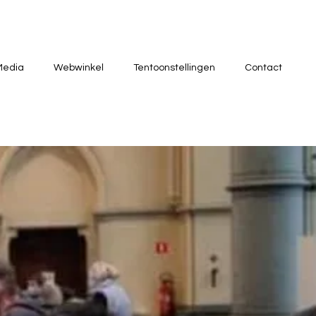
Media
Webwinkel
Tentoonstellingen
Contact