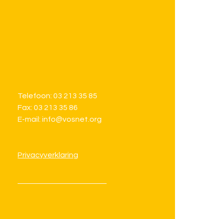
Telefoon: 03 213 35 85
Fax: 03 213 35 86
E-mail: info@vosnet.org
Privacyverklaring