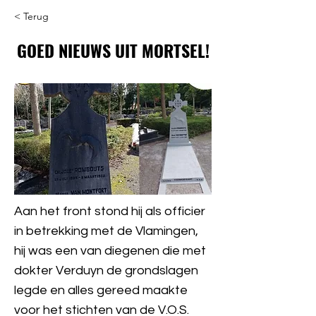
< Terug
GOED NIEUWS UIT MORTSEL!
Aan het front stond hij als officier
in betrekking met de Vlamingen,
hij was een van diegenen die met
dokter Verduyn de grondslagen
legde en alles gereed maakte
voor het stichten van de V.O.S.