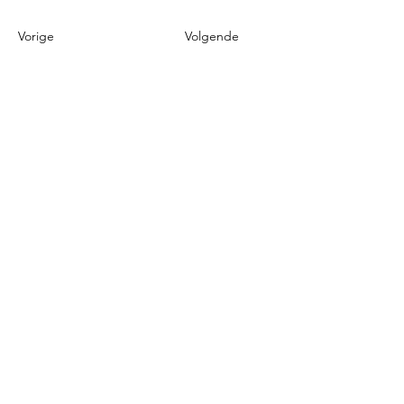
Vorige
Volgende