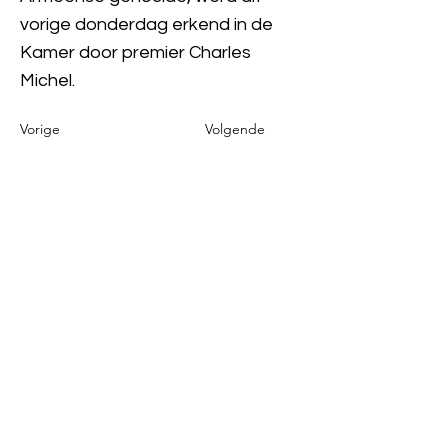
vorige donderdag erkend in de
Kamer door premier Charles
Michel.
Vorige
Volgende