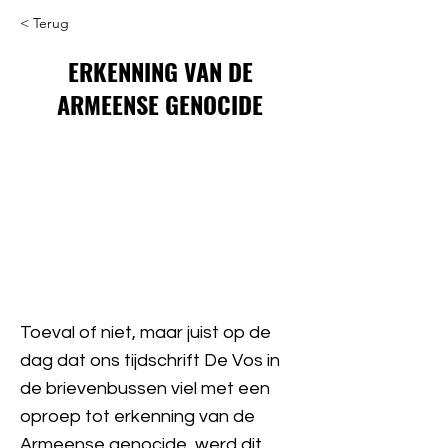
< Terug
ERKENNING VAN DE
ARMEENSE GENOCIDE
Toeval of niet, maar juist op de
dag dat ons tijdschrift De Vos in
de brievenbussen viel met een
oproep tot erkenning van de
Armeense genocide, werd dit