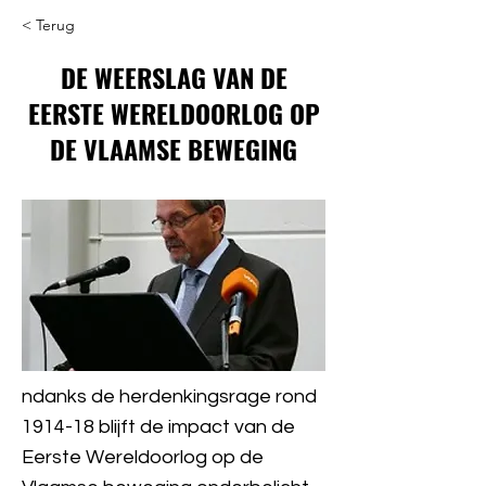
< Terug
DE WEERSLAG VAN DE
EERSTE WERELDOORLOG OP
DE VLAAMSE BEWEGING
ndanks de herdenkingsrage rond
1914-18 blijft de impact van de
Eerste Wereldoorlog op de