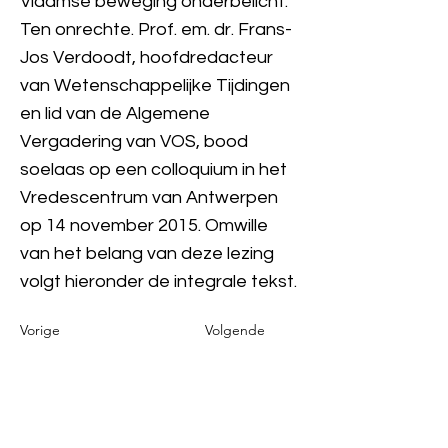
Vlaamse beweging onderbelicht.
Ten onrechte. Prof. em. dr. Frans-
Jos Verdoodt, hoofdredacteur
van Wetenschappelijke Tijdingen
en lid van de Algemene
Vergadering van VOS, bood
soelaas op een colloquium in het
Vredescentrum van Antwerpen
op 14 november 2015. Omwille
van het belang van deze lezing
volgt hieronder de integrale tekst.
Vorige
Volgende