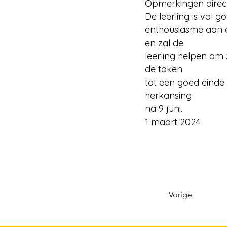
Opmerkingen direc
De leerling is vol 
enthousiasme aan ee
en zal de
leerling helpen om 
de taken
tot een goed einde
herkansing
na 9 juni.
1 maart 2024
Vorige