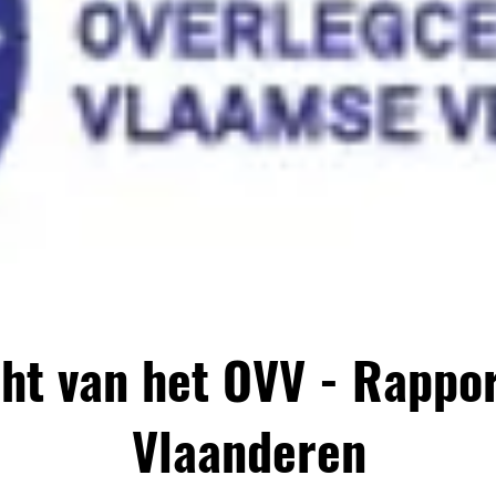
ht van het OVV - Rappo
Vlaanderen