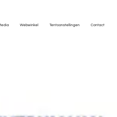
Media
Webwinkel
Tentoonstellingen
Contact