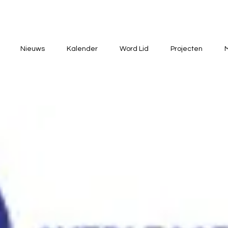
Nieuws
Kalender
Word Lid
Projecten