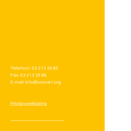
Telefoon: 03 213 35 85
Fax: 03 213 35 86
E-mail: info@vosnet.org
Privacyverklaring