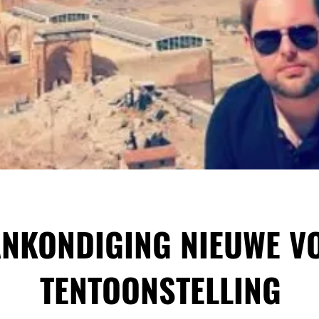
NKONDIGING NIEUWE V
TENTOONSTELLING