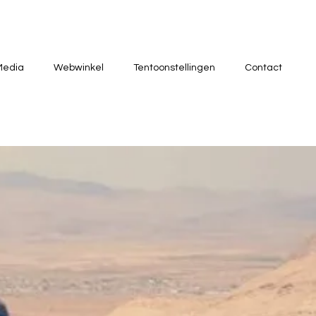
Media
Webwinkel
Tentoonstellingen
Contact