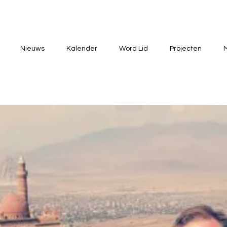
Nieuws
Kalender
Word Lid
Projecten