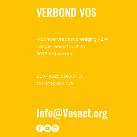
VERBOND VOS
Vlaamse Vredesvereniging VZW
Lange Leemstraat 26
2018 Antwerpen
BE57 4025 5561 0135
OR 0410.864.779
Info@Vosnet.org