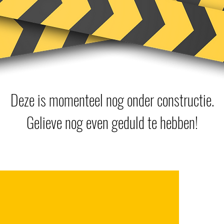
Deze is momenteel nog onder constructie.
Gelieve nog even geduld te hebben!