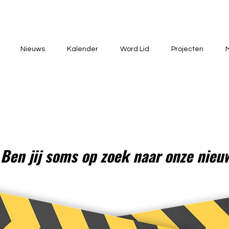
Nieuws
Kalender
Word Lid
Projecten
 Ben jij soms op zoek naar onze nie